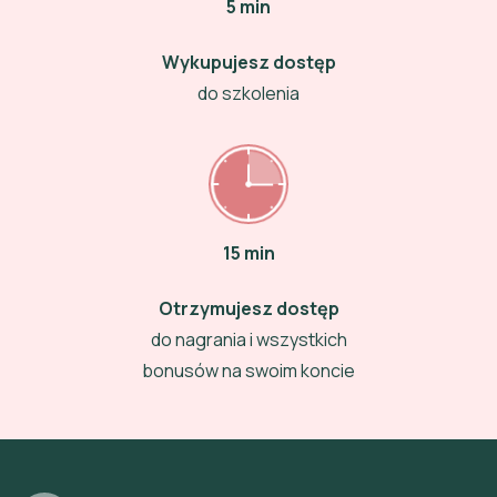
5 min
Wykupujesz dostęp
do szkolenia
15 min
Otrzymujesz dostęp
do nagrania i wszystkich
bonusów na swoim koncie