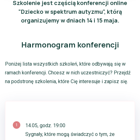
Szkolenie jest częścią konferencji online
"Dziecko w spektrum autyzmu", którą
organizujemy w dniach 14 i 15 maja.
Harmonogram konferencji
Poniżej lista wszystkich szkoleń, które odbywają się w
ramach konferencji. Chcesz w nich uczestniczyć? Przejdź
na podstronę szkolenia, które Cię interesuje i zapisz się.
1
14.05, godz. 19:00
Sygnały, które mogą świadczyć o tym, że