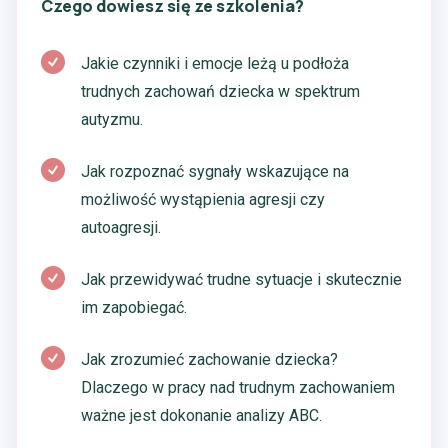
Czego dowiesz się ze szkolenia?
Jakie czynniki i emocje leżą u podłoża
trudnych zachowań dziecka w spektrum
autyzmu.
Jak rozpoznać sygnały wskazujące na
możliwość wystąpienia agresji czy
autoagresji.
Jak przewidywać trudne sytuacje i skutecznie
im zapobiegać.
Jak zrozumieć zachowanie dziecka?
Dlaczego w pracy nad trudnym zachowaniem
ważne jest dokonanie analizy ABC.