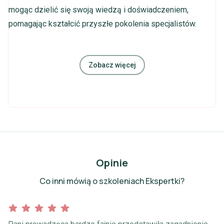
mogąc dzielić się swoją wiedzą i doświadczeniem,
pomagając kształcić przyszłe pokolenia specjalistów.
Zobacz więcej
Opinie
Co inni mówią o szkoleniach Ekspertki?