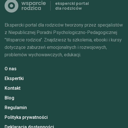
ekspercki portal
dla rodziców
Ekspercki portal dla rodziców tworzony przez specjalistów
z Niepublicznej Poradni Psychologiczno-Pedagogicznej
"Wsparcie rodzica".
Znajdziesz tu szkolenia, ebooki i kursy
dotyczące zaburzeń
emocjonalnych i rozwojowych,
problemów wychowawczych, edukacji.
O nas
Ekspertki
Kontakt
Blog
Regulamin
Polityka prywatności
Deklaracja dostępności