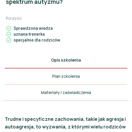
spektrum autyzmu?
Korzyści:
Sprawdzona wiedza
uznana trenerka
specjalnie dla rodziców
Opis szkolenia
Plan szkolenia
Materiały i zaświadczenia
Trudne i specyficzne zachowania, takie jak agresja i
autoagresja, to wyzwania, z którymi wielu rodziców