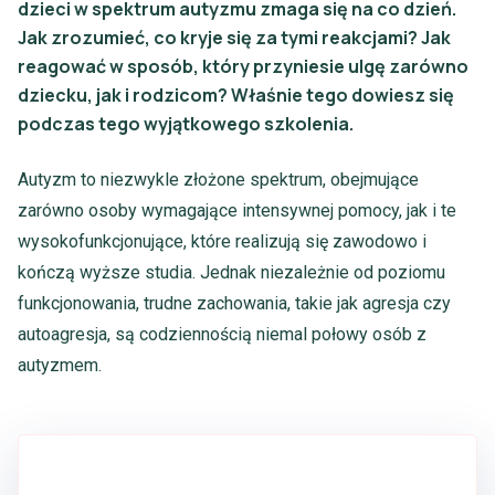
dzieci w spektrum autyzmu zmaga się na co dzień.
Jak zrozumieć, co kryje się za tymi reakcjami? Jak
reagować w sposób, który przyniesie ulgę zarówno
dziecku, jak i rodzicom? Właśnie tego dowiesz się
podczas tego wyjątkowego szkolenia.
Autyzm to niezwykle złożone spektrum, obejmujące
zarówno osoby wymagające intensywnej pomocy, jak i te
wysokofunkcjonujące, które realizują się zawodowo i
kończą wyższe studia. Jednak niezależnie od poziomu
funkcjonowania, trudne zachowania, takie jak agresja czy
autoagresja, są codziennością niemal połowy osób z
autyzmem.