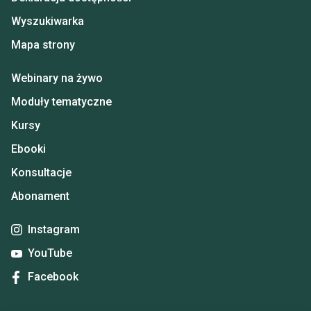
Wyszukiwarka
Mapa strony
Webinary na żywo
Moduły tematyczne
Kursy
Ebooki
Konsultacje
Abonament
Instagram
YouTube
Facebook