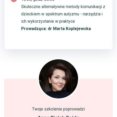
Skuteczne alternatywne metody komunikacji z
dzieckiem w spektrum autyzmu - narzędzia i
ich wykorzystanie w praktyce
Prowadząca: dr Marta Koplejewska
Twoje szkolenie poprowadzi