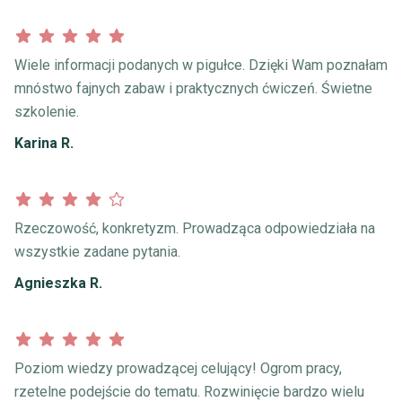
Wiele informacji podanych w pigułce. Dzięki Wam poznałam
mnóstwo fajnych zabaw i praktycznych ćwiczeń. Świetne
szkolenie.
Karina R.
Rzeczowość, konkretyzm. Prowadząca odpowiedziała na
wszystkie zadane pytania.
Agnieszka R.
Poziom wiedzy prowadzącej celujący! Ogrom pracy,
rzetelne podejście do tematu. Rozwinięcie bardzo wielu