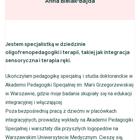
Anna Bielak-Bajda
Jestem specjalistką w dziedzinie
oligofrenopedagogiki i terapii, takiej jak integracja
sensoryczna i terapia ręki.
Ukończyłam pedagogikę specjalną i studia doktoranckie w
Akademii Pedagogiki Specjalnej im. Marii Grzegorzewskiej
w Warszawie, gdzie moje badania skupiały się na edukacji
integracyjnej i włączającej.
Poza bezpośrednią pracą z dziećmi w placówkach
integracyjnych, prowadzę wykłady na Akademii Pedagogiki
Specjalnej i warsztaty dla przyszłych logopedów na
Warszawskim Uniwersytecie Medycznym. Cieszę się,