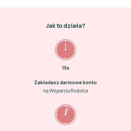
Jak to działa?
15s
Zakładasz darmowe konto
na Wsparciu Rodzica