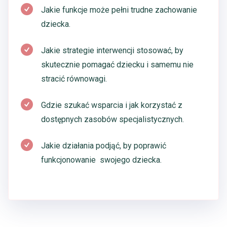
Jakie funkcje może pełni trudne zachowanie
dziecka.
Jakie strategie interwencji stosować, by
skutecznie pomagać dziecku i samemu nie
stracić równowagi.
Gdzie szukać wsparcia i jak korzystać z
dostępnych zasobów specjalistycznych.
Jakie działania podjąć, by poprawić
funkcjonowanie swojego dziecka.