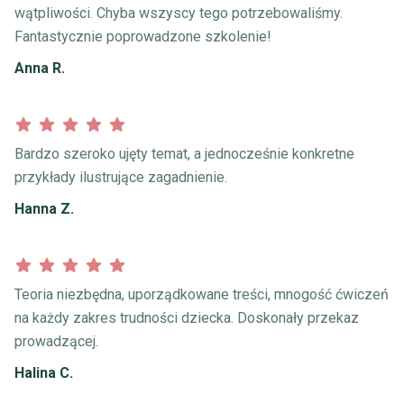
wątpliwości. Chyba wszyscy tego potrzebowaliśmy.
Fantastycznie poprowadzone szkolenie!
Anna R.
Bardzo szeroko ujęty temat, a jednocześnie konkretne
przykłady ilustrujące zagadnienie.
Hanna Z.
Teoria niezbędna, uporządkowane treści, mnogość ćwiczeń
na każdy zakres trudności dziecka. Doskonały przekaz
prowadzącej.
Halina C.