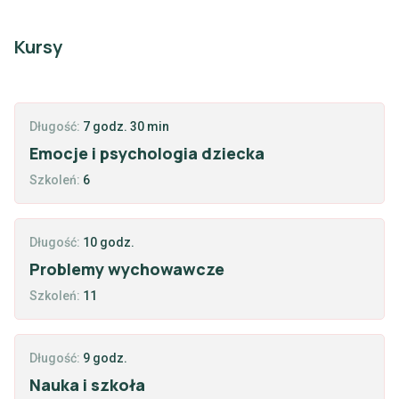
Kursy
Długość:
7 godz. 30 min
Emocje i psychologia dziecka
Szkoleń:
6
Długość:
10 godz.
Problemy wychowawcze
Szkoleń:
11
Długość:
9 godz.
Nauka i szkoła