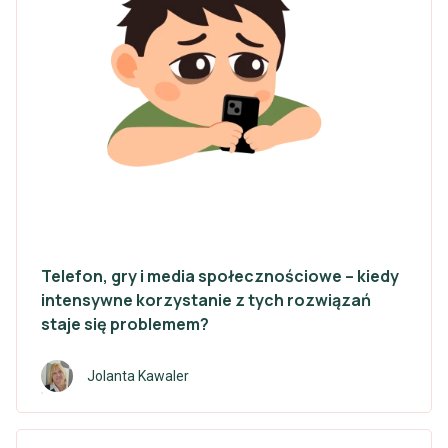
Telefon, gry i media społecznościowe – kiedy
intensywne korzystanie z tych rozwiązań
staje się problemem?
Jolanta Kawaler