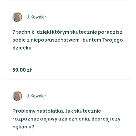
J. Kawaler
7 technik, dzięki którym skutecznie poradzisz
sobie z nieposłuszeństwem i buntem Twojego
dziecka
59,00 zł
J. Kawaler
Problemy nastolatka. Jak skutecznie
rozpoznać objawy uzależnienia, depresji czy
nękania?