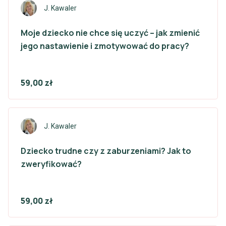
J. Kawaler
Moje dziecko nie chce się uczyć – jak zmienić
jego nastawienie i zmotywować do pracy?
59,00 zł
J. Kawaler
Dziecko trudne czy z zaburzeniami? Jak to
zweryfikować?
59,00 zł