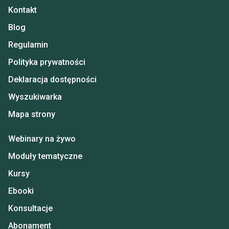
Kontakt
Blog
Regulamin
Polityka prywatności
Deklaracja dostępności
Wyszukiwarka
Mapa strony
Webinary na żywo
Moduły tematyczne
Kursy
Ebooki
Konsultacje
Abonament