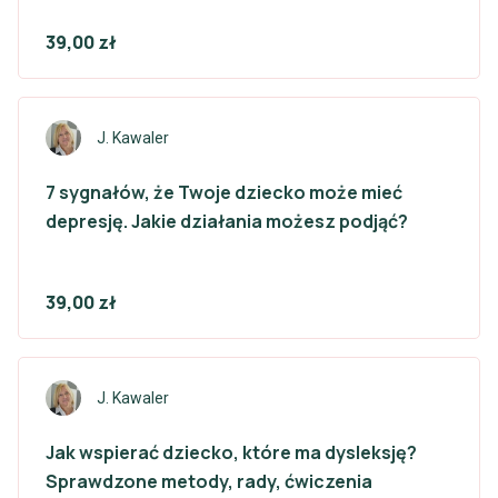
39,00 zł
J. Kawaler
7 sygnałów, że Twoje dziecko może mieć
depresję. Jakie działania możesz podjąć?
39,00 zł
J. Kawaler
Jak wspierać dziecko, które ma dysleksję?
Sprawdzone metody, rady, ćwiczenia