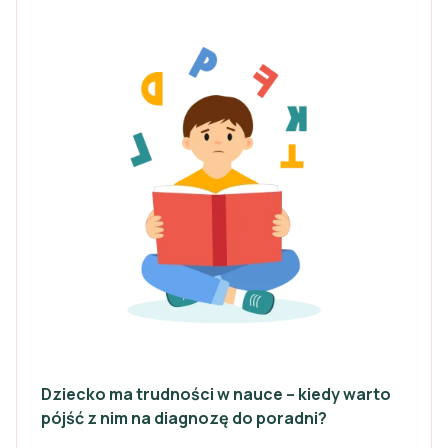
Dziecko ma trudności w nauce – kiedy warto
pójść z nim na diagnozę do poradni?