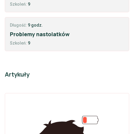
Szkoleń:
9
Długość:
9 godz.
Problemy nastolatków
Szkoleń:
9
Artykuły