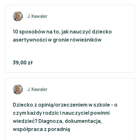
J. Kawaler
10 sposobów na to, jak nauczyć dziecko
asertywności w gronie rówieśników
39,00 zł
J. Kawaler
Dziecko z opinią/orzeczeniem w szkole - o
czym każdy rodzic i nauczyciel powinni
wiedzieć? Diagnoza, dokumentacja,
współpraca z poradnią