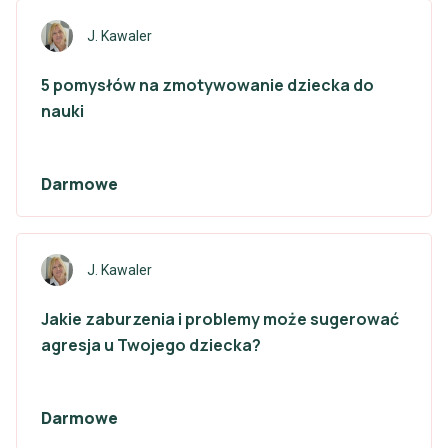
J. Kawaler
5 pomysłów na zmotywowanie dziecka do
nauki
Darmowe
J. Kawaler
Jakie zaburzenia i problemy może sugerować
agresja u Twojego dziecka?
Darmowe