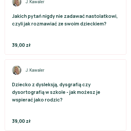
J. Kawaler
Jakich pytań nigdy nie zadawać nastolatkowi,
czyli jak rozmawiać ze swoim dzieckiem?
39,00 zł
J. Kawaler
Dziecko z dysleksją, dysgrafią czy
dysortografią w szkole - jak możesz je
wspierać jako rodzic?
39,00 zł