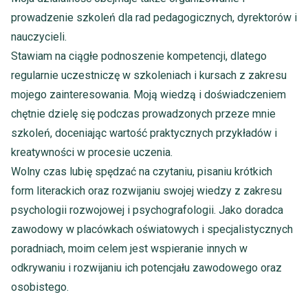
prowadzenie szkoleń dla rad pedagogicznych, dyrektorów i
nauczycieli.
Stawiam na ciągłe podnoszenie kompetencji, dlatego
regularnie uczestniczę w szkoleniach i kursach z zakresu
mojego zainteresowania. Moją wiedzą i doświadczeniem
chętnie dzielę się podczas prowadzonych przeze mnie
szkoleń, doceniając wartość praktycznych przykładów i
kreatywności w procesie uczenia.
Wolny czas lubię spędzać na czytaniu, pisaniu krótkich
form literackich oraz rozwijaniu swojej wiedzy z zakresu
psychologii rozwojowej i psychografologii. Jako doradca
zawodowy w placówkach oświatowych i specjalistycznych
poradniach, moim celem jest wspieranie innych w
odkrywaniu i rozwijaniu ich potencjału zawodowego oraz
osobistego.