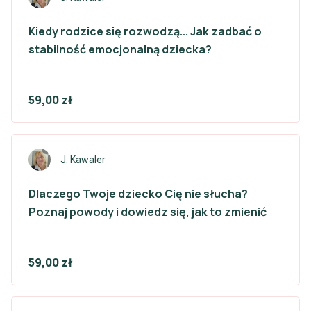
Kiedy rodzice się rozwodzą... Jak zadbać o
stabilność emocjonalną dziecka?
59,00 zł
J. Kawaler
Dlaczego Twoje dziecko Cię nie słucha?
Poznaj powody i dowiedz się, jak to zmienić
59,00 zł